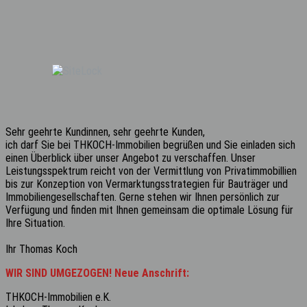
Sehr geehrte Kundinnen, sehr geehrte Kunden,
ich darf Sie bei THKOCH-Immobilien begrüßen und Sie einladen sich
einen Überblick über unser Angebot zu verschaffen. Unser
Leistungsspektrum reicht von der Vermittlung von Privatimmobillien
bis zur Konzeption von Vermarktungsstrategien für Bauträger und
Immobiliengesellschaften. Gerne stehen wir Ihnen persönlich zur
Verfügung und finden mit Ihnen gemeinsam die optimale Lösung für
Ihre Situation.
Ihr Thomas Koch
WIR SIND UMGEZOGEN! Neue Anschrift:
THKOCH-Immobilien e.K.